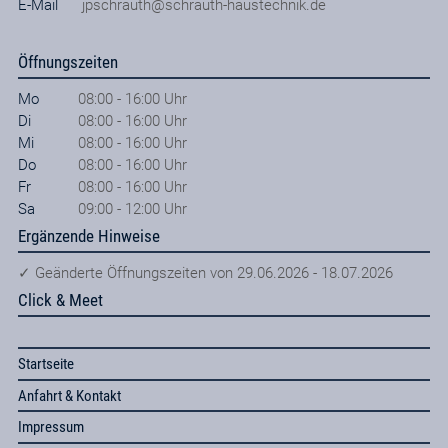
E-Mail
jpschrauth@schrauth-haustechnik.de
Öffnungszeiten
Mo
08:00 - 16:00 Uhr
Di
08:00 - 16:00 Uhr
Mi
08:00 - 16:00 Uhr
Do
08:00 - 16:00 Uhr
Fr
08:00 - 16:00 Uhr
Sa
09:00 - 12:00 Uhr
Ergänzende Hinweise
✓ Geänderte Öffnungszeiten von 29.06.2026 - 18.07.2026
Click & Meet
Startseite
Anfahrt & Kontakt
Impressum