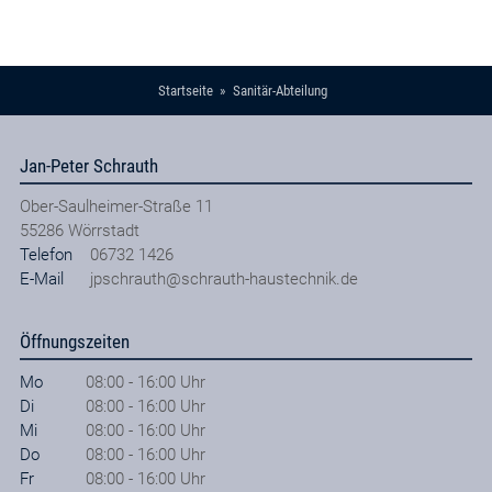
Startseite
Sanitär-Abteilung
Jan-Peter Schrauth
Ober-Saulheimer-Straße 11
55286
Wörrstadt
Telefon
06732 1426
E-Mail
jpschrauth@schrauth-haustechnik.de
Öffnungszeiten
Mo
08:00 - 16:00 Uhr
Di
08:00 - 16:00 Uhr
Mi
08:00 - 16:00 Uhr
Do
08:00 - 16:00 Uhr
Fr
08:00 - 16:00 Uhr